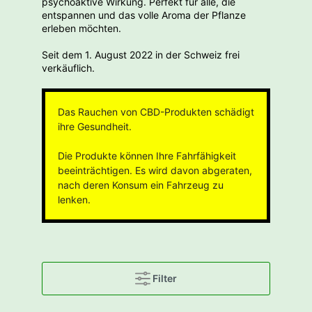
psychoaktive Wirkung. Perfekt für alle, die
entspannen und das volle Aroma der Pflanze
erleben möchten.
Seit dem 1. August 2022 in der Schweiz frei
verkäuflich.
Das Rauchen von CBD-Produkten schädigt
ihre Gesundheit.
Die Produkte können Ihre Fahrfähigkeit
beeinträchtigen. Es wird davon abgeraten,
nach deren Konsum ein Fahrzeug zu
lenken.
Filter