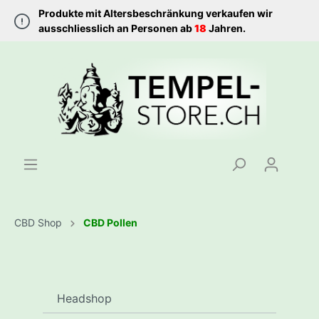
Produkte mit Altersbeschränkung verkaufen wir
ausschliesslich an Personen ab
18
Jahren.
CBD Shop
CBD Pollen
Headshop