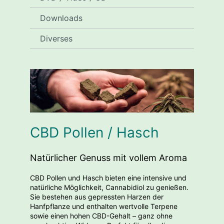
Downloads
Diverses
CBD Pollen / Hasch
Natürlicher Genuss mit vollem Aroma
CBD Pollen und Hasch bieten eine intensive und
natürliche Möglichkeit, Cannabidiol zu genießen.
Sie bestehen aus gepressten Harzen der
Hanfpflanze und enthalten wertvolle Terpene
sowie einen hohen CBD-Gehalt – ganz ohne