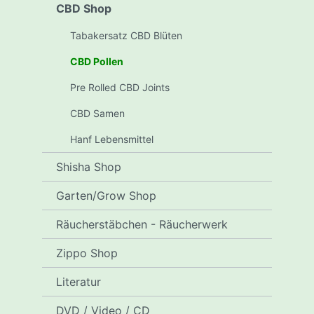
CBD Shop
Tabakersatz CBD Blüten
CBD Pollen
Pre Rolled CBD Joints
CBD Samen
Hanf Lebensmittel
Shisha Shop
Garten/Grow Shop
Räucherstäbchen - Räucherwerk
Zippo Shop
Literatur
DVD / Video / CD