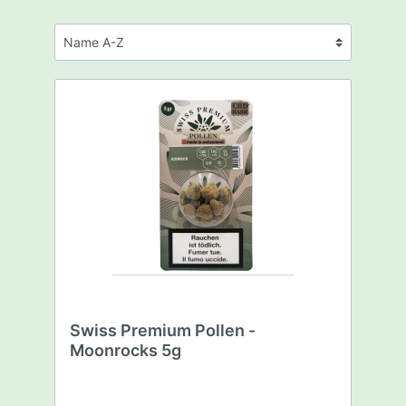
Swiss Premium Pollen -
Moonrocks 5g