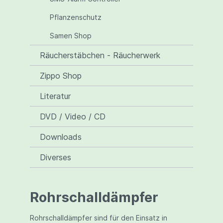
Pflanzenschutz
Samen Shop
Räucherstäbchen - Räucherwerk
Zippo Shop
Literatur
DVD / Video / CD
Downloads
Diverses
Rohrschalldämpfer
Rohrschalldämpfer sind für den Einsatz in