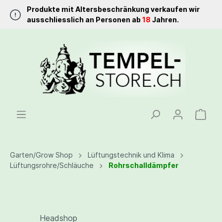
Produkte mit Altersbeschränkung verkaufen wir
ausschliesslich an Personen ab
18
Jahren.
Garten/Grow Shop
Lüftungstechnik und Klima
Lüftungsrohre/Schläuche
Rohrschalldämpfer
Headshop