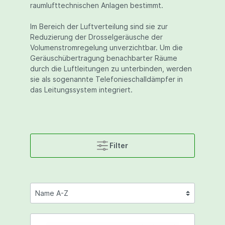
raumlufttechnischen Anlagen bestimmt.
Im Bereich der Luftverteilung sind sie zur
Reduzierung der Drosselgeräusche der
Volumenstromregelung unverzichtbar. Um die
Geräuschübertragung benachbarter Räume
durch die Luftleitungen zu unterbinden, werden
sie als sogenannte Telefonieschalldämpfer in
das Leitungssystem integriert.
Filter