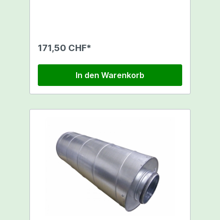
Geräusch des Luftstroms
171,50 CHF*
In den Warenkorb