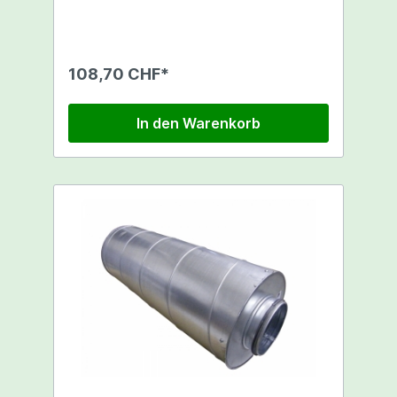
Geräusch des Luftstroms
108,70 CHF*
In den Warenkorb