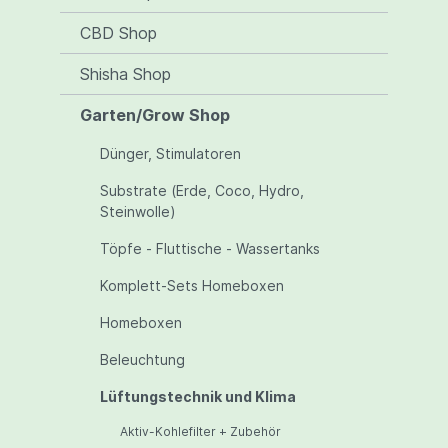
CBD Shop
Shisha Shop
Garten/Grow Shop
Dünger, Stimulatoren
Substrate (Erde, Coco, Hydro,
Steinwolle)
Töpfe - Fluttische - Wassertanks
Komplett-Sets Homeboxen
Homeboxen
Beleuchtung
Lüftungstechnik und Klima
Aktiv-Kohlefilter + Zubehör