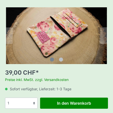
39,00 CHF*
Preise inkl. MwSt. zzgl. Versandkosten
Sofort verfügbar, Lieferzeit: 1-3 Tage
In den Warenkorb