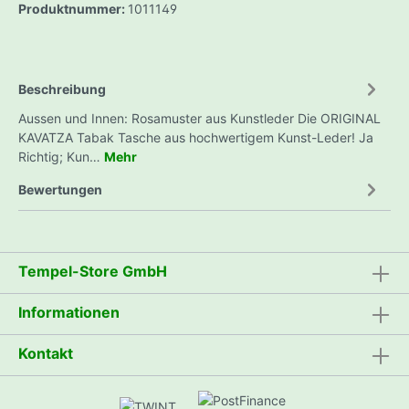
Produktnummer:
1011149
Beschreibung
Aussen und Innen: Rosamuster aus Kunstleder Die ORIGINAL
KAVATZA Tabak Tasche aus hochwertigem Kunst-Leder! Ja
Richtig; Kun…
Mehr
Bewertungen
Tempel-Store GmbH
Informationen
Kontakt