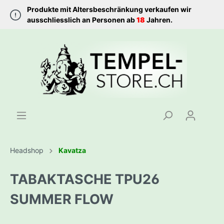
Produkte mit Altersbeschränkung verkaufen wir
ausschliesslich an Personen ab
18
Jahren.
Headshop
Kavatza
TABAKTASCHE TPU26
SUMMER FLOW