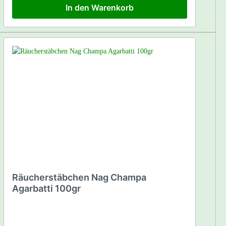
In den Warenkorb
Räucherstäbchen Nag Champa
Agarbatti 100gr