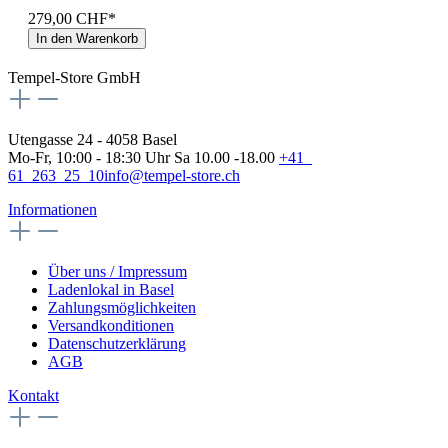
279,00 CHF*
In den Warenkorb
Tempel-Store GmbH
Utengasse 24 - 4058 Basel
Mo-Fr, 10:00 - 18:30 Uhr Sa 10.00 -18.00
+41
61 263 25 10
info@tempel-store.ch
Informationen
Über uns / Impressum
Ladenlokal in Basel
Zahlungsmöglichkeiten
Versandkonditionen
Datenschutzerklärung
AGB
Kontakt