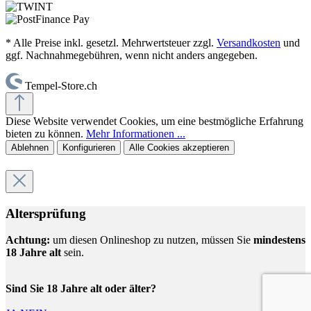
* Alle Preise inkl. gesetzl. Mehrwertsteuer zzgl.
Versandkosten
und
ggf. Nachnahmegebühren, wenn nicht anders angegeben.
Tempel-Store.ch
Diese Website verwendet Cookies, um eine bestmögliche Erfahrung
bieten zu können.
Mehr Informationen ...
Ablehnen
Konfigurieren
Alle Cookies akzeptieren
Altersprüfung
Achtung:
um diesen Onlineshop zu nutzen, müssen Sie
mindestens
18 Jahre alt
sein.
Sind Sie 18 Jahre alt oder älter?