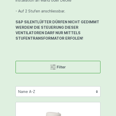
Installation an Wand oder Decke
- Auf 2 Stufen anschliessbar.
S&P SILENTLÜFTER DÜRFEN NICHT GEDIMMT
WERDEN! DIE STEUERUNG DIESER
VENTILATOREN DARF NUR MITTELS
STUFENTRANSFORMATOR ERFOLEN!
Filter