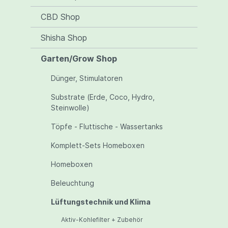
CBD Shop
Shisha Shop
Garten/Grow Shop
Dünger, Stimulatoren
Substrate (Erde, Coco, Hydro,
Steinwolle)
Töpfe - Fluttische - Wassertanks
Komplett-Sets Homeboxen
Homeboxen
Beleuchtung
Lüftungstechnik und Klima
Aktiv-Kohlefilter + Zubehör