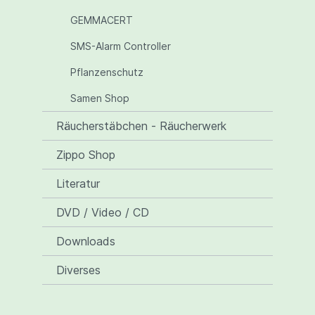
GEMMACERT
SMS-Alarm Controller
Pflanzenschutz
Samen Shop
Räucherstäbchen - Räucherwerk
Zippo Shop
Literatur
DVD / Video / CD
Downloads
Diverses