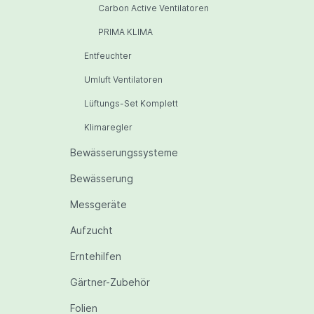
Carbon Active Ventilatoren
PRIMA KLIMA
Entfeuchter
Umluft Ventilatoren
Lüftungs-Set Komplett
Klimaregler
Bewässerungssysteme
Bewässerung
Messgeräte
Aufzucht
Erntehilfen
Gärtner-Zubehör
Folien