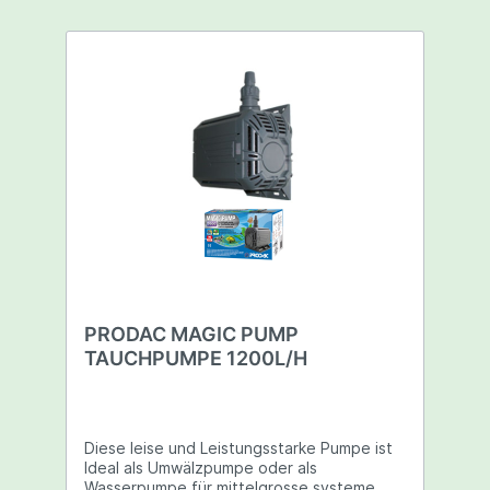
PRODAC MAGIC PUMP
TAUCHPUMPE 1200L/H
Diese leise und Leistungsstarke Pumpe ist
Ideal als Umwälzpumpe oder als
Wasserpumpe für mittelgrosse systeme