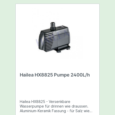
Hailea HX8825 Pumpe 2400L/h
Hailea HX8825 - Versenkbare
Wasserpumpe für drinnen wie draussen.
Aluminium-Keramik Fassung - für Salz wie