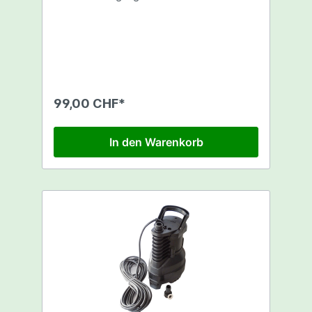
99,00 CHF*
In den Warenkorb