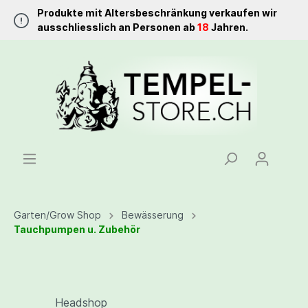
Produkte mit Altersbeschränkung verkaufen wir
ausschliesslich an Personen ab
18
Jahren.
Garten/Grow Shop
Bewässerung
Tauchpumpen u. Zubehör
Headshop