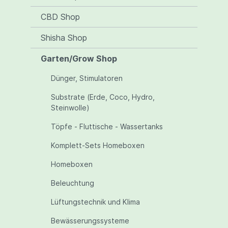
CBD Shop
Shisha Shop
Garten/Grow Shop
Dünger, Stimulatoren
Substrate (Erde, Coco, Hydro,
Steinwolle)
Töpfe - Fluttische - Wassertanks
Komplett-Sets Homeboxen
Homeboxen
Beleuchtung
Lüftungstechnik und Klima
Bewässerungssysteme