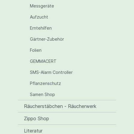
Messgeräte
Aufzucht
Erntehilfen
Gärtner-Zubehör
Folien
GEMMACERT
SMS-Alarm Controller
Pflanzenschutz
Samen Shop
Räucherstäbchen - Räucherwerk
Zippo Shop
Literatur