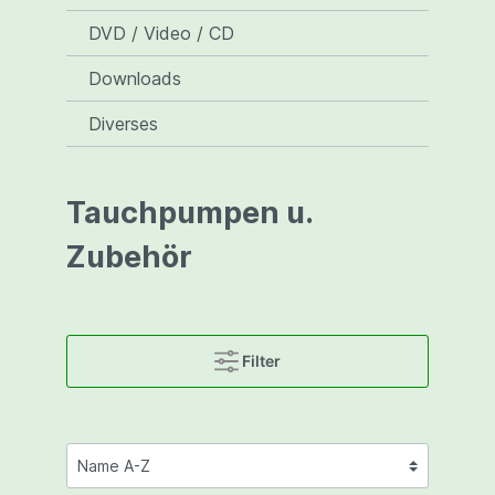
DVD / Video / CD
Downloads
Diverses
Tauchpumpen u.
Zubehör
Filter