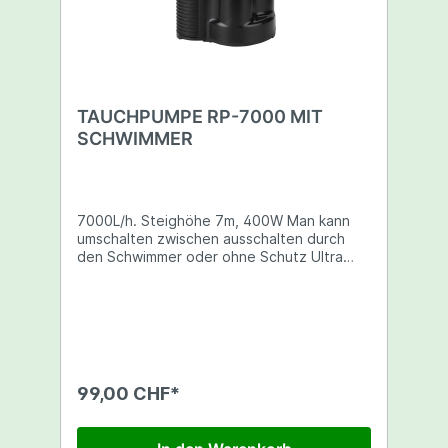
TAUCHPUMPE RP-7000 MIT
SCHWIMMER
7000L/h. Steighöhe 7m, 400W Man kann
umschalten zwischen ausschalten durch
den Schwimmer oder ohne Schutz Ultra
Flache Absaugung bis 3mm Wasserstand.
99,00 CHF*