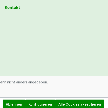
Kontakt
enn nicht anders angegeben.
Ablehnen
Konfigurieren
Alle Cookies akzeptieren