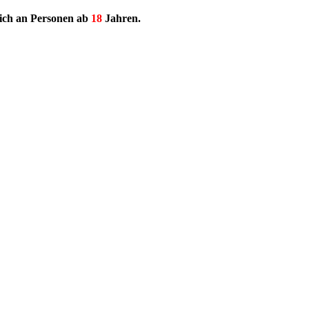
lich an Personen ab
18
Jahren.