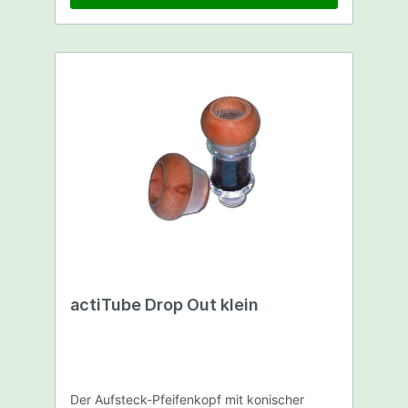
actiTube Drop Out klein
Der Aufsteck-Pfeifenkopf mit konischer