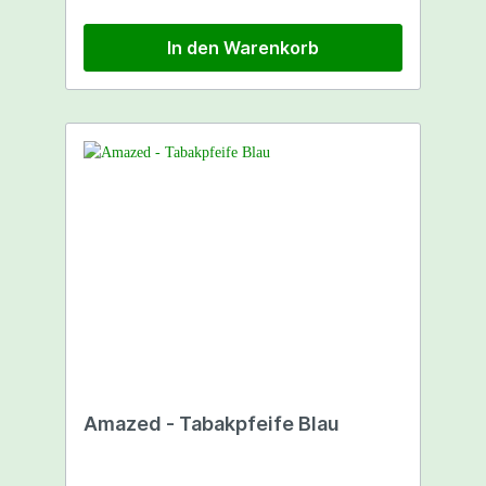
In den Warenkorb
Amazed - Tabakpfeife Blau