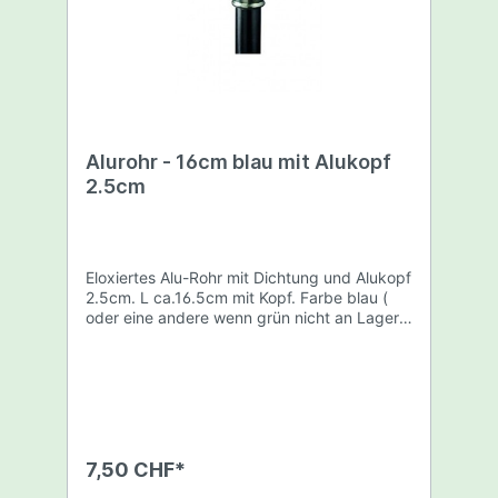
Alurohr - 16cm blau mit Alukopf
2.5cm
Eloxiertes Alu-Rohr mit Dichtung und Alukopf
2.5cm. L ca.16.5cm mit Kopf. Farbe blau (
oder eine andere wenn grün nicht an Lager
ist).
7,50 CHF*