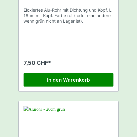
Eloxiertes Alu-Rohr mit Dichtung und Kopf. L
18cm mit Kopf. Farbe rot ( oder eine andere
wenn grün nicht an Lager ist).
7,50 CHF*
In den Warenkorb