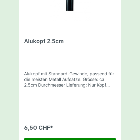
Alukopf 2.5cm
Alukopf mit Standard-Gewinde, passend für
die meisten Metall Aufsätze. Grösse: ca.
2.5cm Durchmesser Lieferung: Nur Kopf
(ohne Adapter und Rohr).
6,50 CHF*