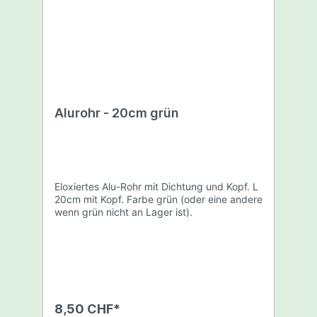
Alurohr - 20cm grün
Eloxiertes Alu-Rohr mit Dichtung und Kopf. L
20cm mit Kopf. Farbe grün (oder eine andere
wenn grün nicht an Lager ist).
8,50 CHF*