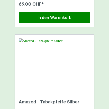
69,00 CHF*
In den Warenkorb
Amazed - Tabakpfeife Silber