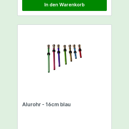
In den Warenkorb
Alurohr - 16cm blau