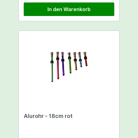
In den Warenkorb
Alurohr - 18cm rot