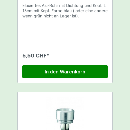
Eloxiertes Alu-Rohr mit Dichtung und Kopf. L
16cm mit Kopf. Farbe blau ( oder eine andere
wenn grün nicht an Lager ist).
6,50 CHF*
In den Warenkorb