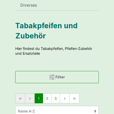
Diverses
Tabakpfeifen und
Zubehör
Hier findest du Tabakpfeifen, Pfeifen-Zubehör
und Ersatzteile
Filter
1
2
3