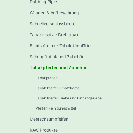
Dabbing Pipes
Waagen & Aufbewahrung
Schnellverschlussbeutel
Tabakersatz - Drehtabak
Blunts Aroma - Tabak Umblätter
Schnupftabak und Zubehör
Tabakpfeifen und Zubehör
Tabakpfeifen
Tabak Pfeifen Ersatzköpfe
Tabak Pfeifen Siebe und Einhängesiebe
Pfeifen Reinigungsmittel
Meerschaumpfeifen
RAW Produkte