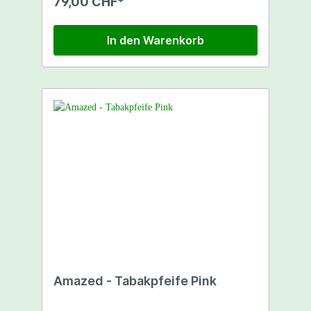
79,00 CHF*
In den Warenkorb
Amazed - Tabakpfeife Pink