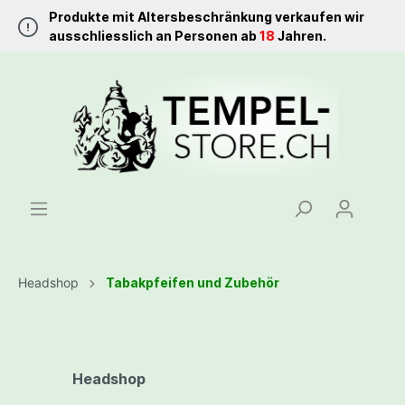
Produkte mit Altersbeschränkung verkaufen wir
ausschliesslich an Personen ab
18
Jahren.
Headshop
Tabakpfeifen und Zubehör
Headshop