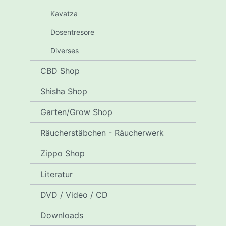
Kavatza
Dosentresore
Diverses
CBD Shop
Shisha Shop
Garten/Grow Shop
Räucherstäbchen - Räucherwerk
Zippo Shop
Literatur
DVD / Video / CD
Downloads