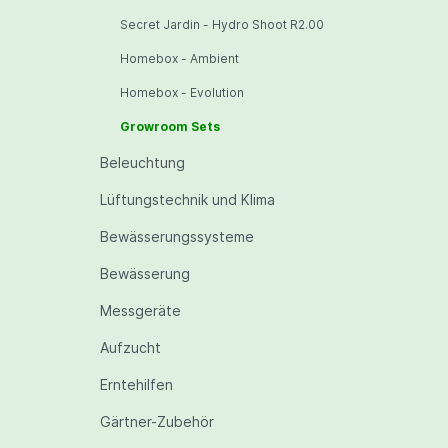
Secret Jardin - Hydro Shoot R2.00
Homebox - Ambient
Homebox - Evolution
Growroom Sets
Beleuchtung
Lüftungstechnik und Klima
Bewässerungssysteme
Bewässerung
Messgeräte
Aufzucht
Erntehilfen
Gärtner-Zubehör