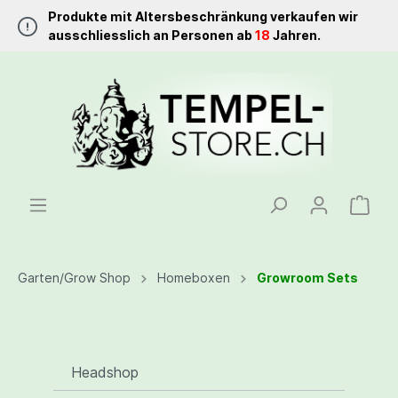
Produkte mit Altersbeschränkung verkaufen wir
ausschliesslich an Personen ab
18
Jahren.
Garten/Grow Shop
Homeboxen
Growroom Sets
Headshop