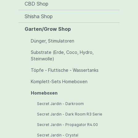
CBD Shop
Shisha Shop
Garten/Grow Shop
Dünger, Stimulatoren
Substrate (Erde, Coco, Hydro,
Steinwolle)
Töpfe - Fluttische - Wassertanks
Komplett-Sets Homeboxen
Homeboxen
Secret Jardin - Darkroom
Secret Jardin - Dark Room R3 Serie
Secret Jardin - Propagator R4.00
Secret Jardin - Crystal