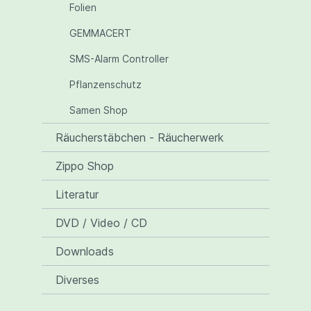
Folien
GEMMACERT
SMS-Alarm Controller
Pflanzenschutz
Samen Shop
Räucherstäbchen - Räucherwerk
Zippo Shop
Literatur
DVD / Video / CD
Downloads
Diverses