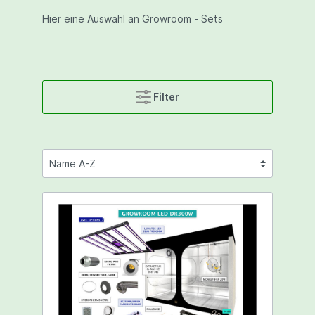
Hier eine Auswahl an Growroom - Sets
Filter