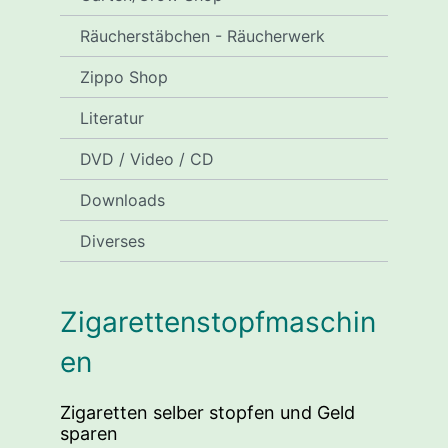
Räucherstäbchen - Räucherwerk
Zippo Shop
Literatur
DVD / Video / CD
Downloads
Diverses
Zigarettenstopfmaschin
en
Zigaretten selber stopfen und Geld
sparen