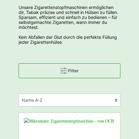
Unsere Zigarettenstopfmaschinen ermöglichen
dir, Tabak präzise und schnell in Hülsen zu füllen.
Sparsam, effizient und einfach zu bedienen – für
selbstgemachte Zigaretten, wann immer du
möchtest.
Kein Abfallen der Glut durch die perfekte Füllung
jeder Zigarettenhülse.
Filter