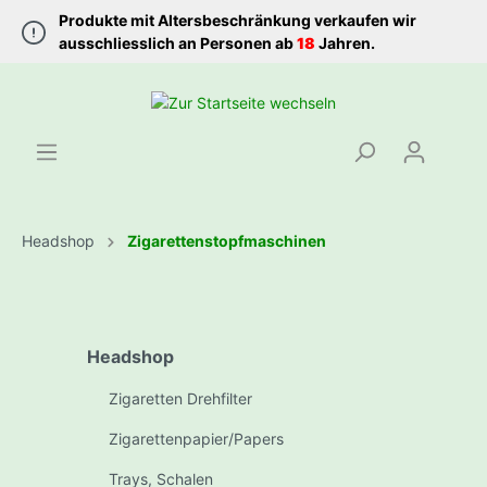
Produkte mit Altersbeschränkung verkaufen wir
ausschliesslich an Personen ab
18
Jahren.
Headshop
Zigarettenstopfmaschinen
Headshop
Zigaretten Drehfilter
Zigarettenpapier/Papers
Trays, Schalen