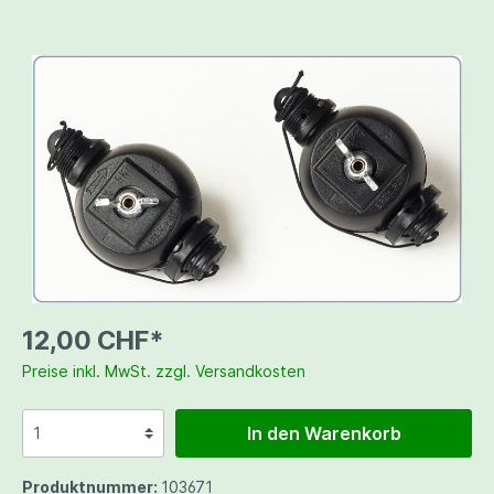
12,00 CHF*
Preise inkl. MwSt. zzgl. Versandkosten
In den Warenkorb
Produktnummer:
103671