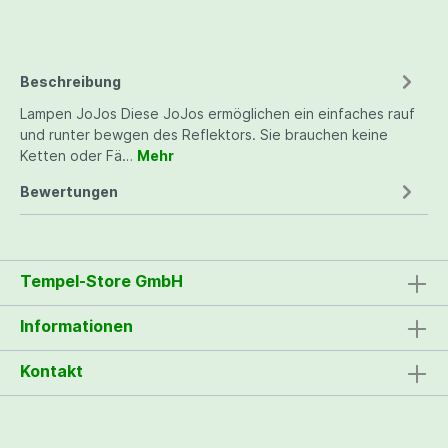
Beschreibung
Lampen JoJos Diese JoJos ermöglichen ein einfaches rauf
und runter bewgen des Reflektors. Sie brauchen keine
Ketten oder Fä…
Mehr
Bewertungen
Tempel-Store GmbH
Informationen
Kontakt