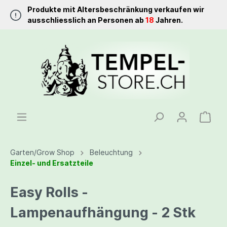
Produkte mit Altersbeschränkung verkaufen wir
ausschliesslich an Personen ab
18
Jahren.
Garten/Grow Shop
Beleuchtung
Einzel- und Ersatzteile
Easy Rolls -
Lampenaufhängung - 2 Stk