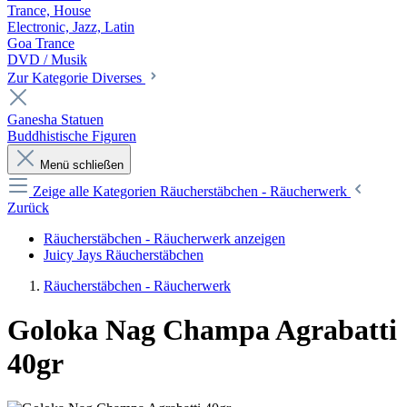
Trance, House
Electronic, Jazz, Latin
Goa Trance
DVD / Musik
Zur Kategorie Diverses
Ganesha Statuen
Buddhistische Figuren
Menü schließen
Zeige alle Kategorien
Räucherstäbchen - Räucherwerk
Zurück
Räucherstäbchen - Räucherwerk anzeigen
Juicy Jays Räucherstäbchen
Räucherstäbchen - Räucherwerk
Goloka Nag Champa Agrabatti
40gr