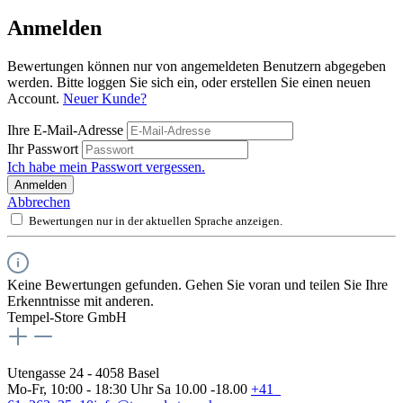
Anmelden
Bewertungen können nur von angemeldeten Benutzern abgegeben
werden. Bitte loggen Sie sich ein, oder erstellen Sie einen neuen
Account.
Neuer Kunde?
Ihre E-Mail-Adresse
Ihr Passwort
Ich habe mein Passwort vergessen.
Anmelden
Abbrechen
Bewertungen nur in der aktuellen Sprache anzeigen.
Keine Bewertungen gefunden. Gehen Sie voran und teilen Sie Ihre
Erkenntnisse mit anderen.
Tempel-Store GmbH
Utengasse 24 - 4058 Basel
Mo-Fr, 10:00 - 18:30 Uhr Sa 10.00 -18.00
+41