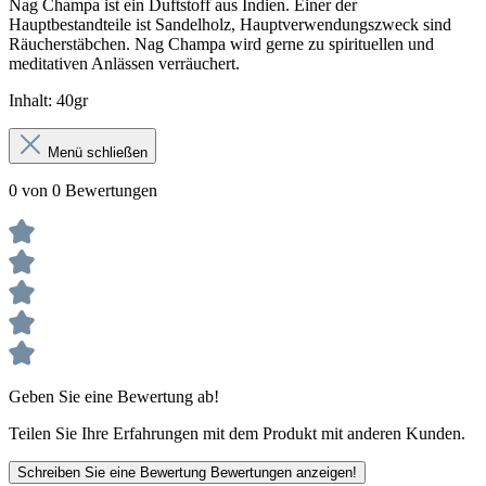
Nag Champa ist ein Duftstoff aus Indien. Einer der
Hauptbestandteile ist Sandelholz, Hauptverwendungszweck sind
Räucherstäbchen. Nag Champa wird gerne zu spirituellen und
meditativen Anlässen verräuchert.
Inhalt: 40gr
Menü schließen
0 von 0 Bewertungen
Geben Sie eine Bewertung ab!
Teilen Sie Ihre Erfahrungen mit dem Produkt mit anderen Kunden.
Schreiben Sie eine Bewertung
Bewertungen anzeigen!