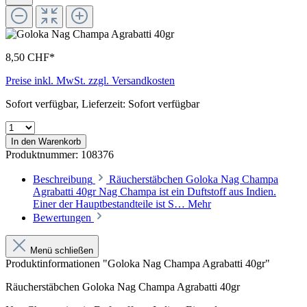
8,50 CHF*
Preise inkl. MwSt. zzgl. Versandkosten
Sofort verfügbar, Lieferzeit: Sofort verfügbar
In den Warenkorb
Produktnummer:
108376
Beschreibung
Räucherstäbchen Goloka Nag Champa
Agrabatti 40gr Nag Champa ist ein Duftstoff aus Indien.
Einer der Hauptbestandteile ist S…
Mehr
Bewertungen
Menü schließen
Produktinformationen "Goloka Nag Champa Agrabatti 40gr"
Räucherstäbchen Goloka Nag Champa Agrabatti 40gr