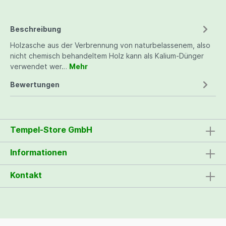
Beschreibung
Holzasche aus der Verbrennung von naturbelassenem, also
nicht chemisch behandeltem Holz kann als Kalium-Dünger
verwendet wer…
Mehr
Bewertungen
Tempel-Store GmbH
Informationen
Kontakt