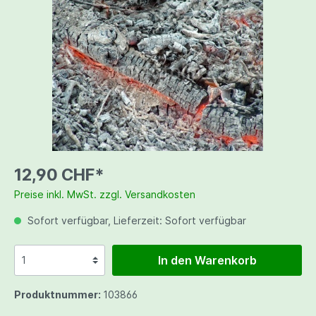
12,90 CHF*
Preise inkl. MwSt. zzgl. Versandkosten
Sofort verfügbar, Lieferzeit: Sofort verfügbar
In den Warenkorb
Produktnummer:
103866