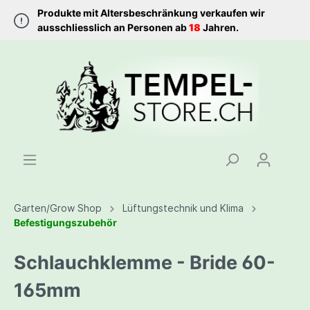
Produkte mit Altersbeschränkung verkaufen wir
ausschliesslich an Personen ab
18
Jahren.
Garten/Grow Shop
Lüftungstechnik und Klima
Befestigungszubehör
Schlauchklemme - Bride 60-
165mm