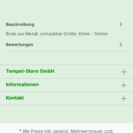
Beschreibung
Bride aus Metall, schraubbar Größe: 60mm - 165mm
Bewertungen
Tempel-Store GmbH
Informationen
Kontakt
* Alle Preise inkl. gesetzl. Mehrwertsteuer zzgl.