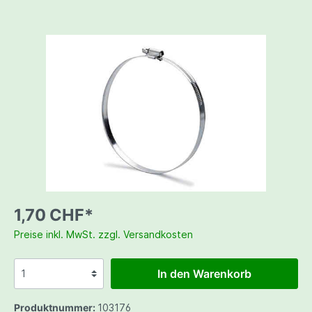
1,70 CHF*
Preise inkl. MwSt. zzgl. Versandkosten
In den Warenkorb
Produktnummer:
103176