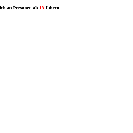
lich an Personen ab
18
Jahren.